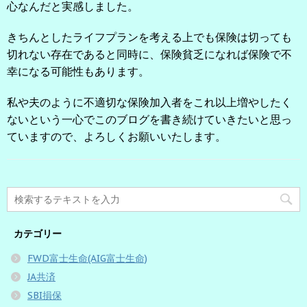
心なんだと実感しました。
きちんとしたライフプランを考える上でも保険は切っても
切れない存在であると同時に、保険貧乏になれば保険で不
幸になる可能性もあります。
私や夫のように不適切な保険加入者をこれ以上増やしたく
ないという一心でこのブログを書き続けていきたいと思っ
ていますので、よろしくお願いいたします。
カテゴリー
FWD富士生命(AIG富士生命)
JA共済
SBI損保