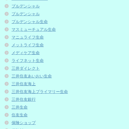
プルデンシャル
プルデンシャル
プルデンシャル生命
マスミューチュアル生命
マニュライフ生命
メットライフ生命
メディケア生命
ライフネット生命
三井ダイレクト
三井住友あいおい生命
三井住友海上
三井住友海上プライマリー生命
三井住友銀行
三井生命
住友生命
保険ショップ