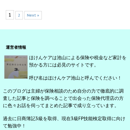
1
2
Next »
運営者情報
ほけんケアは池山による保険や税金など家計を
預かる方には必見のサイトです。
呼び名はほけんケア池山と呼んでください！
このブログは主婦が保険相談のため自分の力で徹底的に調
査した記事と保険を調べることで出会った保険代理店の方
に色々お話を伺ってまとめた記事で成り立っています。
過去に日商簿記3級を取得、現在3級FP技能検定取得に向け
て勉強中！