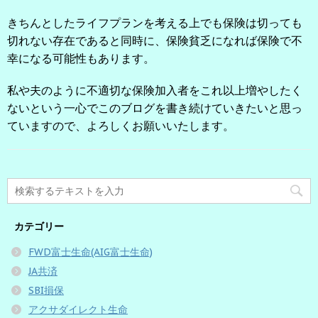
きちんとしたライフプランを考える上でも保険は切っても
切れない存在であると同時に、保険貧乏になれば保険で不
幸になる可能性もあります。
私や夫のように不適切な保険加入者をこれ以上増やしたく
ないという一心でこのブログを書き続けていきたいと思っ
ていますので、よろしくお願いいたします。
カテゴリー
FWD富士生命(AIG富士生命)
JA共済
SBI損保
アクサダイレクト生命