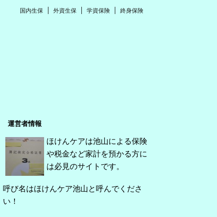
国内生保
外資生保
学資保険
終身保険
運営者情報
ほけんケアは池山による保険
や税金など家計を預かる方に
は必見のサイトです。
呼び名はほけんケア池山と呼んでくださ
い！