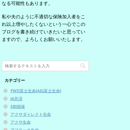
なる可能性もあります。
私や夫のように不適切な保険加入者をこ
れ以上増やしたくないという一心でこの
ブログを書き続けていきたいと思ってい
ますので、よろしくお願いいたします。
カテゴリー
FWD富士生命(AIG富士生命)
JA共済
SBI損保
アクサダイレクト生命
アクサ生命