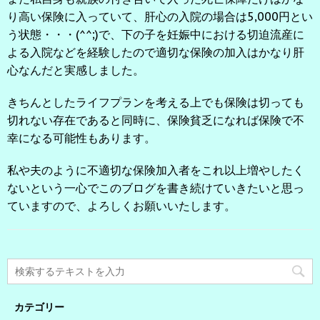
り高い保険に入っていて、肝心の入院の場合は5,000円とい
う状態・・・(^^;)で、下の子を妊娠中における切迫流産に
よる入院などを経験したので適切な保険の加入はかなり肝
心なんだと実感しました。
きちんとしたライフプランを考える上でも保険は切っても
切れない存在であると同時に、保険貧乏になれば保険で不
幸になる可能性もあります。
私や夫のように不適切な保険加入者をこれ以上増やしたく
ないという一心でこのブログを書き続けていきたいと思っ
ていますので、よろしくお願いいたします。
カテゴリー