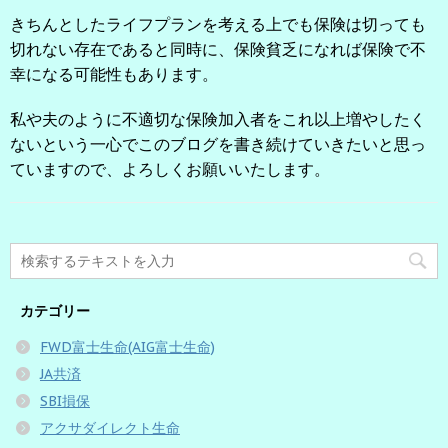
きちんとしたライフプランを考える上でも保険は切っても
切れない存在であると同時に、保険貧乏になれば保険で不
幸になる可能性もあります。
私や夫のように不適切な保険加入者をこれ以上増やしたく
ないという一心でこのブログを書き続けていきたいと思っ
ていますので、よろしくお願いいたします。
カテゴリー
FWD富士生命(AIG富士生命)
JA共済
SBI損保
アクサダイレクト生命