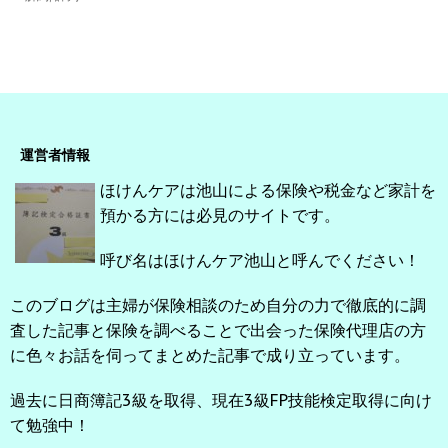
運営者情報
ほけんケアは池山による保険や税金など家計を
預かる方には必見のサイトです。
呼び名はほけんケア池山と呼んでください！
このブログは主婦が保険相談のため自分の力で徹底的に調
査した記事と保険を調べることで出会った保険代理店の方
に色々お話を伺ってまとめた記事で成り立っています。
過去に日商簿記3級を取得、現在3級FP技能検定取得に向け
て勉強中！