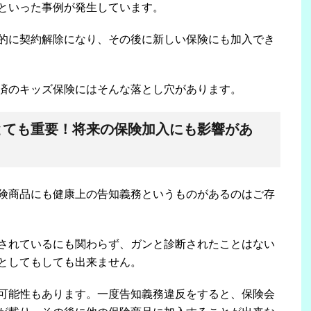
といった事例が発生しています。
的に契約解除になり、その後に新しい保険にも加入でき
済のキッズ保険にはそんな落とし穴があります。
とても重要！将来の保険加入にも影響があ
険商品にも健康上の告知義務というものがあるのはご存
されているにも関わらず、ガンと診断されたことはない
としてもしても出来ません。
可能性もあります。一度告知義務違反をすると、保険会