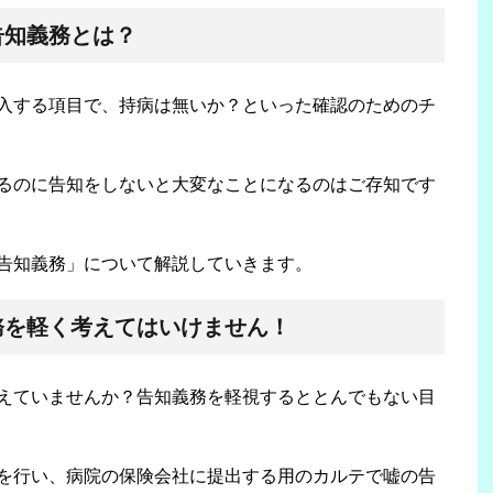
告知義務とは？
入する項目で、持病は無いか？といった確認のためのチ
るのに告知をしないと大変なことになるのはご存知です
告知義務」について解説していきます。
務を軽く考えてはいけません！
えていませんか？告知義務を軽視するととんでもない目
を行い、病院の保険会社に提出する用のカルテで嘘の告