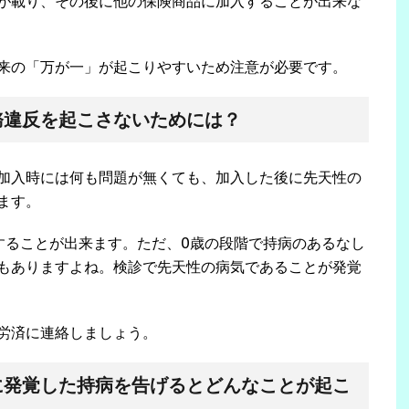
が載り、その後に他の保険商品に加入することが出来な
来の「万が一」が起こりやすいため注意が必要です。
務違反を起こさないためには？
加入時には何も問題が無くても、加入した後に先天性の
ます。
することが出来ます。ただ、0歳の段階で持病のあるなし
もありますよね。検診で先天性の病気であることが発覚
労済に連絡しましょう。
に発覚した持病を告げるとどんなことが起こ