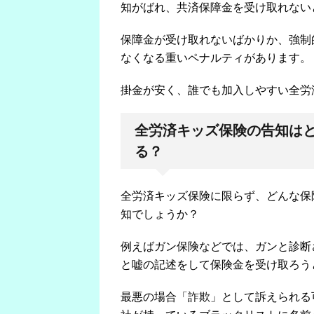
知がばれ、共済保障金を受け取れない
保障金が受け取れないばかりか、強制
なくなる重いペナルティがあります。
掛金が安く、誰でも加入しやすい全労
全労済キッズ保険の告知は
る？
全労済キッズ保険に限らず、どんな保
知でしょうか？
例えばガン保険などでは、ガンと診断
と嘘の記述をして保険金を受け取ろう
最悪の場合「詐欺」として訴えられる