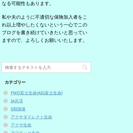
なる可能性もあります。
私や夫のように不適切な保険加入者をこ
れ以上増やしたくないという一心でこの
ブログを書き続けていきたいと思ってい
ますので、よろしくお願いいたします。
カテゴリー
FWD富士生命(AIG富士生命)
JA共済
SBI損保
アクサダイレクト生命
アクサ生命