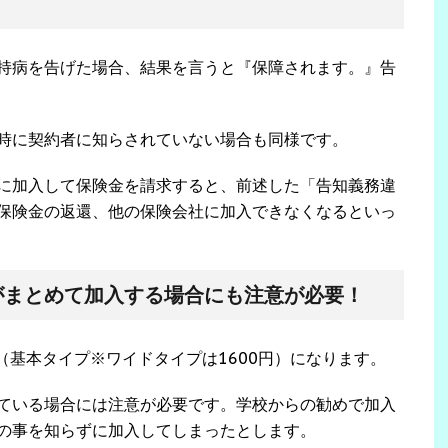
持病を告げた場合、結果を言うと『保障されます。』告
時に契約者に知らされていない場合も同様です。
に加入して保険金を請求すると、前述した「告知義務違
保険金の返還、他の保険会社に加入できなくなるといっ
がまとめて加入する場合にも注意が必要！
（基本タイプ※ワイドタイプは1600円）になります。
ている場合には注意が必要です。学校からの勧めで加入
の事を知らずに加入してしまったとします。