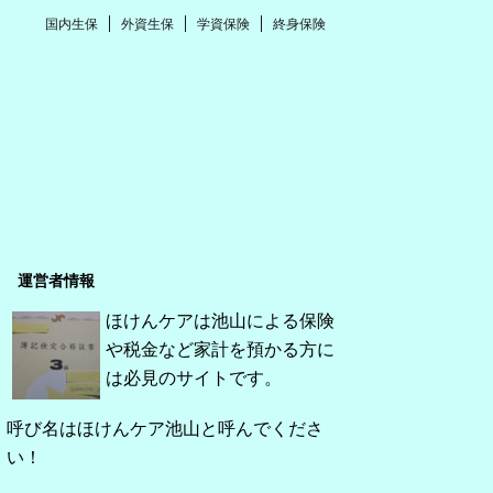
国内生保
外資生保
学資保険
終身保険
運営者情報
ほけんケアは池山による保険
や税金など家計を預かる方に
は必見のサイトです。
呼び名はほけんケア池山と呼んでくださ
い！