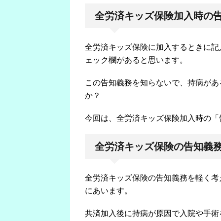
全労済キッズ保険加入時の
全労済キッズ保険に加入するときに記
ェック欄があると思います。
この告知義務を知らないで、持病があ
か？
今回は、全労済キッズ保険加入時の「
全労済キッズ保険の告知義
全労済キッズ保険の告知義務を軽く考
にあいます。
共済加入後に持病が原因で入院や手術