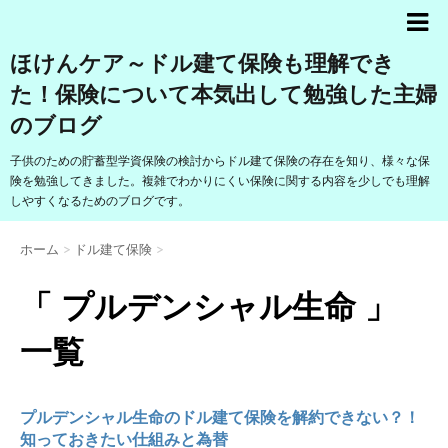
ほけんケア～ドル建て保険も理解でき
た！保険について本気出して勉強した主婦
のブログ
子供のための貯蓄型学資保険の検討からドル建て保険の存在を知り、様々な保
険を勉強してきました。複雑でわかりにくい保険に関する内容を少しでも理解
しやすくなるためのブログです。
ホーム
>
ドル建て保険
>
「 プルデンシャル生命 」
一覧
プルデンシャル生命のドル建て保険を解約できない？！
知っておきたい仕組みと為替