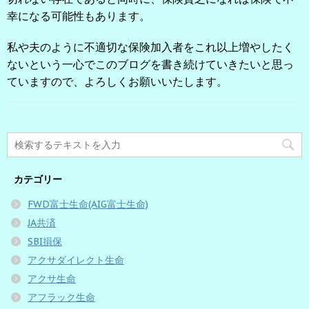
幸になる可能性もあります。
私や夫のように不適切な保険加入者をこれ以上増やしたく
ないという一心でこのブログを書き続けていきたいと思っ
ていますので、よろしくお願いいたします。
カテゴリー
FWD富士生命(AIG富士生命)
JA共済
SBI損保
アクサダイレクト生命
アクサ生命
アフラック生命