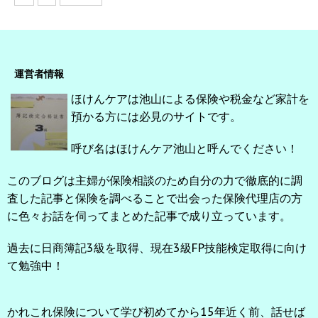
運営者情報
ほけんケアは池山による保険や税金など家計を
預かる方には必見のサイトです。
呼び名はほけんケア池山と呼んでください！
このブログは主婦が保険相談のため自分の力で徹底的に調
査した記事と保険を調べることで出会った保険代理店の方
に色々お話を伺ってまとめた記事で成り立っています。
過去に日商簿記3級を取得、現在3級FP技能検定取得に向け
て勉強中！
かれこれ保険について学び初めてから15年近く前、話せば