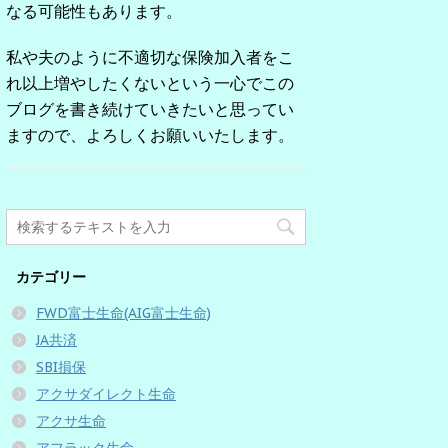
なる可能性もあります。
私や夫のように不適切な保険加入者をこ
れ以上増やしたくないという一心でこの
ブログを書き続けていきたいと思ってい
ますので、よろしくお願いいたします。
カテゴリー
FWD富士生命(AIG富士生命)
JA共済
SBI損保
アクサダイレクト生命
アクサ生命