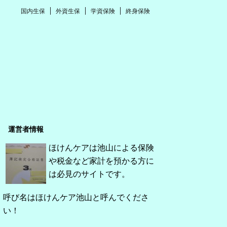
国内生保
外資生保
学資保険
終身保険
運営者情報
ほけんケアは池山による保険
や税金など家計を預かる方に
は必見のサイトです。
呼び名はほけんケア池山と呼んでくださ
い！