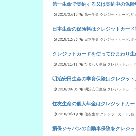
第一生命で契約する又は契約中の保険
2019/03/13
第一生命
クレジットカード
,
初
日本生命の保険料はクレジットカード
2018/12/25
日本生命
クレジットカード
,
ポ
クレジットカードを使ってひまわり生
2018/11/11
ひまわり生命
クレジットカー
明治安田生命の学資保険はクレジット
2018/08/05
明治安田生命
クレジットカー
住友生命の個人年金はクレジットカー
2018/06/19
住友生命
クレジットカード
,
個
損保ジャパンの自動車保険をクレジッ